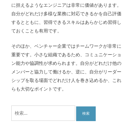
に担えるようなエンジニアは非常に価値があります。
自分がどれだけ多様な業務に対応できるかを自己評価
するとともに、習得できるスキルはあらかじめ習得し
ておくことも有用です。
そのほか、ベンチャー企業ではチームワークが非常に
重要です。小さな組織であるため、コミュニケーショ
ン能力や協調性が求められます。自分がどれだけ他の
メンバーと協力して働けるか、逆に、自分がリーダー
シップを取る場面でどれだけ人を巻き込めるか、これ
らも大切なポイントです。
検
索: