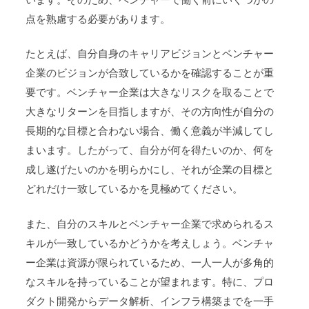
点を熟慮する必要があります。
たとえば、自分自身のキャリアビジョンとベンチャー
企業のビジョンが合致しているかを確認することが重
要です。ベンチャー企業は大きなリスクを取ることで
大きなリターンを目指しますが、その方向性が自分の
長期的な目標と合わない場合、働く意義が半減してし
まいます。したがって、自分が何を得たいのか、何を
成し遂げたいのかを明らかにし、それが企業の目標と
どれだけ一致しているかを見極めてください。
また、自分のスキルとベンチャー企業で求められるス
キルが一致しているかどうかを考えしょう。ベンチャ
ー企業は資源が限られているため、一人一人が多角的
なスキルを持っていることが望まれます。特に、プロ
ダクト開発からデータ解析、インフラ構築までを一手