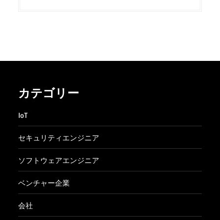
カテゴリー
IoT
セキュリティエンジニア
ソフトウェアエンジニア
ベンチャー企業
会社