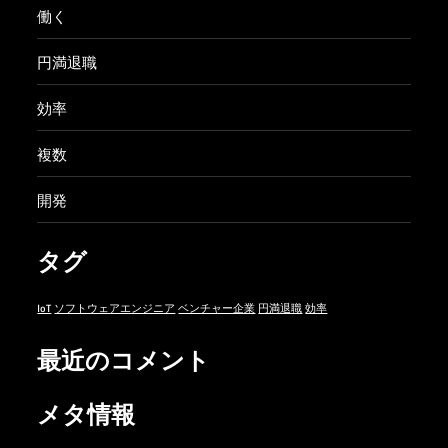
働く
円満退職
効率
複数
開発
タグ
IoT
ソフトウェアエンジニア
ベンチャー企業
円満退職
効率
最近のコメント
メタ情報