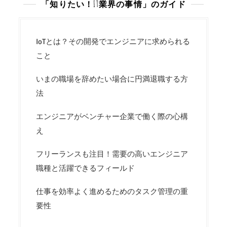
「知りたい！IT業界の事情」のガイド
IoTとは？その開発でエンジニアに求められる
こと
いまの職場を辞めたい場合に円満退職する方
法
エンジニアがベンチャー企業で働く際の心構
え
フリーランスも注目！需要の高いエンジニア
職種と活躍できるフィールド
仕事を効率よく進めるためのタスク管理の重
要性