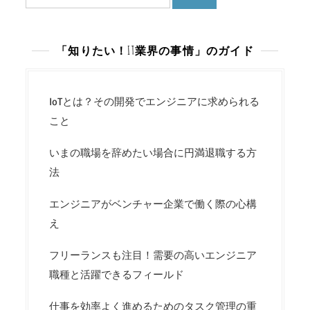
索:
「知りたい！IT業界の事情」のガイド
IoTとは？その開発でエンジニアに求められる
こと
いまの職場を辞めたい場合に円満退職する方
法
エンジニアがベンチャー企業で働く際の心構
え
フリーランスも注目！需要の高いエンジニア
職種と活躍できるフィールド
仕事を効率よく進めるためのタスク管理の重