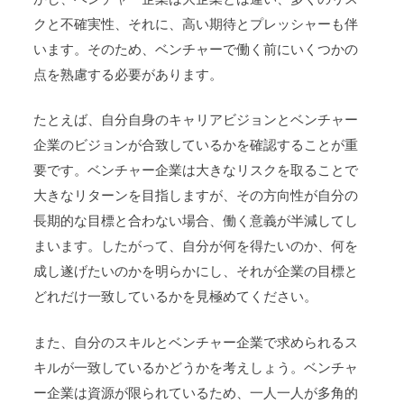
クと不確実性、それに、高い期待とプレッシャーも伴
います。そのため、ベンチャーで働く前にいくつかの
点を熟慮する必要があります。
たとえば、自分自身のキャリアビジョンとベンチャー
企業のビジョンが合致しているかを確認することが重
要です。ベンチャー企業は大きなリスクを取ることで
大きなリターンを目指しますが、その方向性が自分の
長期的な目標と合わない場合、働く意義が半減してし
まいます。したがって、自分が何を得たいのか、何を
成し遂げたいのかを明らかにし、それが企業の目標と
どれだけ一致しているかを見極めてください。
また、自分のスキルとベンチャー企業で求められるス
キルが一致しているかどうかを考えしょう。ベンチャ
ー企業は資源が限られているため、一人一人が多角的