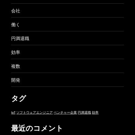
会社
働く
円満退職
効率
複数
開発
タグ
IoT
ソフトウェアエンジニア
ベンチャー企業
円満退職
効率
最近のコメント