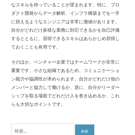
なスキルを持っていることが望まれます。特に、プロ
ダクト開発からデータ解析、インフラ構築までを一手
に担えるようなエンジニアは非常に価値があります。
自分がどれだけ多様な業務に対応できるかを自己評価
するとともに、習得できるスキルはあらかじめ習得し
ておくことも有用です。
そのほか、ベンチャー企業ではチームワークが非常に
重要です。小さな組織であるため、コミュニケーショ
ン能力や協調性が求められます。自分がどれだけ他の
メンバーと協力して働けるか、逆に、自分がリーダー
シップを取る場面でどれだけ人を巻き込めるか、これ
らも大切なポイントです。
検